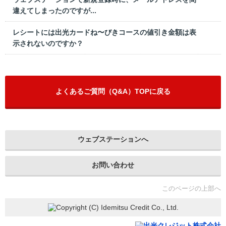
違えてしまったのですが...
レシートには出光カードね〜びきコースの値引き金額は表
示されないのですか？
よくあるご質問（Q&A）TOPに戻る
ウェブステーションへ
お問い合わせ
このページの上部へ