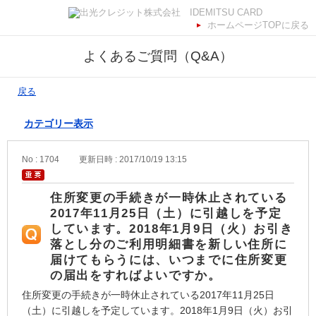
ホームページTOPに戻る
よくあるご質問（Q&A）
戻る
カテゴリー表示
No : 1704
更新日時 : 2017/10/19 13:15
住所変更の手続きが一時休止されている
2017年11月25日（土）に引越しを予定
しています。2018年1月9日（火）お引き
落とし分のご利用明細書を新しい住所に
届けてもらうには、いつまでに住所変更
の届出をすればよいですか。
住所変更の手続きが一時休止されている2017年11月25日
（土）に引越しを予定しています。2018年1月9日（火）お引