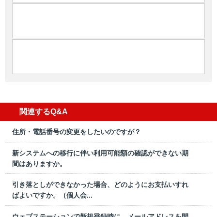
関連するQ&A
住所・電話番号の変更をしたいのですが？
新システムへの移行に伴い利用可能額の確認ができない期
間はありますか。
引き落としができなかった場合、どのようにお支払いすれ
ばよいですか。（個人会...
ウェブステーションで新規登録時に、メールアドレスを間