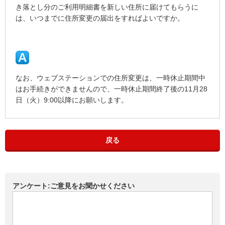
き落とし分のご利用明細書を新しい住所に届けてもらうに
は、いつまでに住所変更の届出をすればよいですか。
なお、ウェブステーションでの住所変更は、一時休止期間中
はお手続きができませんので、一時休止期間終了後の11月28
日（火）9:00以降にお願いします。
戻る
アンケート:ご意見をお聞かせください