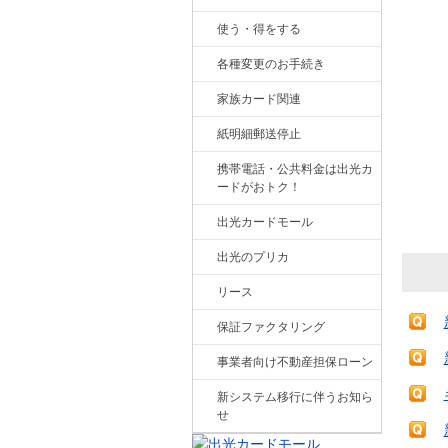
使う・得をする
各種変更のお手続き
家族カード関連
紙明細郵送停止
携帯電話・公共料金は出光カ
ードがおトク！
出光カードモール
出光のプリカ
リース
保証ファクタリング
事業者向け不動産担保ローン
新システム移行に伴うお知ら
せ