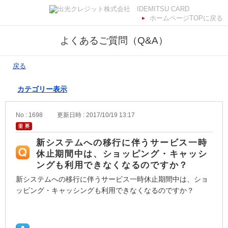
ホームページTOPに戻る
よくあるご質問（Q&A）
戻る
カテゴリー表示
No : 1698
更新日時 : 2017/10/19 13:17
新システムへの移行に伴うサービス一時
休止期間中は、ショッピング・キャッシ
ングも利用できなくなるのですか？
新システムへの移行に伴うサービス一時休止期間中は、ショ
ッピング・キャッシングも利用できなくなるのですか？