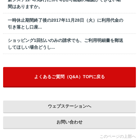
間はありますか。
一時休止期間終了後の2017年11月28日（火）に利用代金の
引き落とし口座...
ショッピング1回払いのみの請求でも、ご利用明細書を郵送
してほしい場合どうし...
よくあるご質問（Q&A）TOPに戻る
ウェブステーションへ
お問い合わせ
このページの上部へ