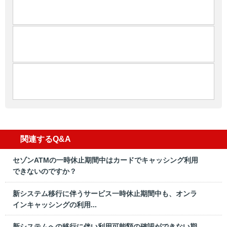
関連するQ&A
セゾンATMの一時休止期間中はカードでキャッシング利用
できないのですか？
新システム移行に伴うサービス一時休止期間中も、オンラ
インキャッシングの利用...
新システムへの移行に伴い利用可能額の確認ができない期