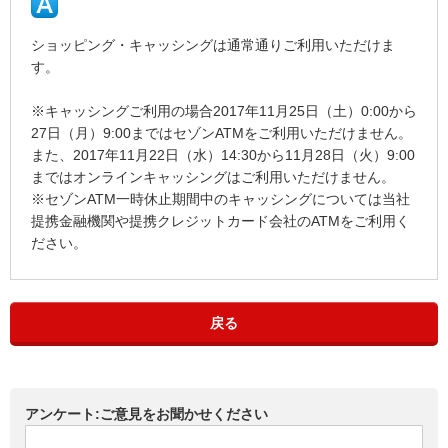
ショッピング・キャッシングは通常通りご利用いただけま
す。
※キャッシングご利用の場合2017年11月25日（土）0:00から
27日（月）9:00まではセゾンATMをご利用いただけません。
また、2017年11月22日（水）14:30から11月28日（火）9:00
まではオンラインキャッシングはご利用いただけません。
※セゾンATM一時休止期間中のキャッシングについては当社
提携金融機関や提携クレジットカード会社のATMをご利用く
ださい。
戻る
アンケート:ご意見をお聞かせください