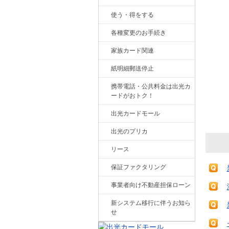
使う・得をする
各種変更のお手続き
家族カード関連
紙明細郵送停止
携帯電話・公共料金は出光カ
ードがおトク！
出光カードモール
出光のプリカ
リース
保証ファクタリング
事業者向け不動産担保ローン
新システム移行に伴うお知ら
せ