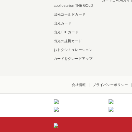
カードご利用ガイ
apollostation THE GOLD
出光ゴールドカード
出光カード
出光ETCカード
出光の提携カード
おトクシミュレーション
カードをグレードアップ
会社情報
プライバシーポリシー