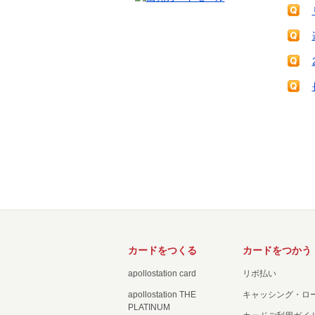
カードをつくる
カードをつかう
apollostation card
リボ払い
apollostation THE
キャッシング・ロ
PLATINUM