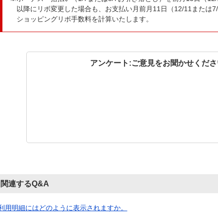
以降にリボ変更した場合も、お支払い月前月11日（12/11または7/
ショッピングリボ手数料を計算いたします。
アンケート:ご意見をお聞かせくださ
関連するQ&A
利用明細にはどのように表示されますか。