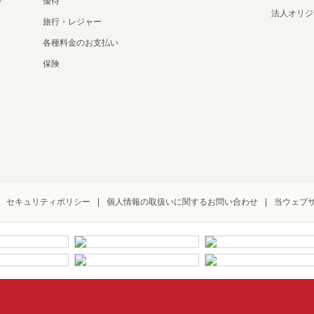
ド
優待
法人オリジ
旅行・レジャー
各種料金のお支払い
保険
セキュリティポリシー
個人情報の取扱いに関するお問い合わせ
当ウェブ