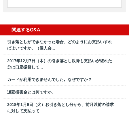
関連するQ&A
引き落としができなかった場合、どのようにお支払いすれ
ばよいですか。（個人会...
2017年12月7日（木）の引き落とし以降も支払いが遅れた
分は口座振替して...
カードが利用できませんでした。なぜですか？
遅延損害金とは何ですか。
2018年1月9日（火）お引き落とし分から、前月以前の請求
に対して支払って...