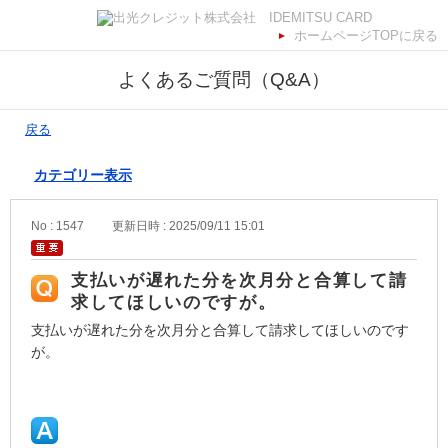
ホームページTOPに戻る
よくあるご質問（Q&A）
戻る
カテゴリー表示
No : 1547
更新日時 : 2025/09/11 15:01
支払いが遅れた分を次月分と合算して請
求してほしいのですが。
支払いが遅れた分を次月分と合算して請求してほしいのです
が。