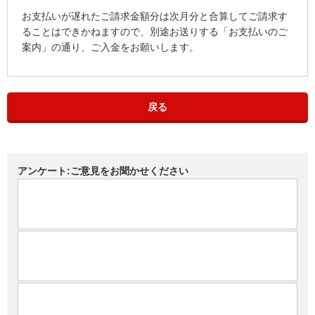
お支払いが遅れたご請求金額分は次月分と合算してご請求す
ることはできかねますので、別途お送りする「お支払いのご
案内」の通り、ご入金をお願いします。
戻る
アンケート:ご意見をお聞かせください