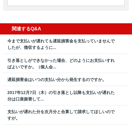
関連するQ&A
今まで支払いが遅れても遅延損害金を支払っていませんで
したが、徴収するように...
引き落としができなかった場合、どのようにお支払いすれ
ばよいですか。（個人会...
遅延損害金はいつの支払い分から発生するのですか。
2017年12月7日（木）の引き落とし以降も支払いが遅れた
分は口座振替して...
支払いが遅れた分を次月分と合算して請求してほしいので
すが。