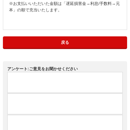
※お支払いいただいた金額は「遅延損害金→利息/手数料→元
本」の順で充当いたします。
戻る
アンケート:ご意見をお聞かせください