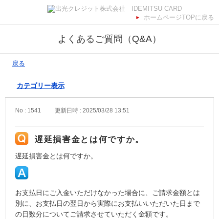
ホームページTOPに戻る
よくあるご質問（Q&A）
戻る
カテゴリー表示
No : 1541
更新日時 : 2025/03/28 13:51
遅延損害金とは何ですか。
遅延損害金とは何ですか。
お支払日にご入金いただけなかった場合に、ご請求金額とは
別に、お支払日の翌日から実際にお支払いいただいた日まで
の日数分についてご請求させていただく金額です。