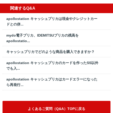
関連するQ&A
apollostation キャッシュプリカは現金やクレジットカー
ドとの併...
mydo電子プリカ、IDEMITSUプリカの残高を
apollostatio...
キャッシュプリカでどのような商品を購入できますか？
apollostation キャッシュプリカのカードを作ったSS以外
でも入...
apollostation キャッシュプリカはカードエラーになった
ら再発行...
よくあるご質問（Q&A）TOPに戻る