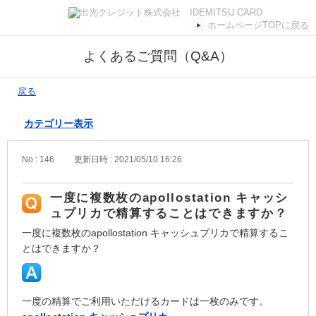
ホームページTOPに戻る
よくあるご質問（Q&A）
戻る
カテゴリー表示
No : 146
更新日時 : 2021/05/10 16:26
一度に複数枚のapollostation キャッシ
ュプリカで精算することはできますか？
一度に複数枚のapollostation キャッシュプリカで精算するこ
とはできますか？
一度の精算でご利用いただけるカードは一枚のみです。