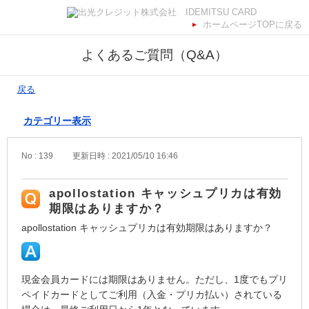
ホームページTOPに戻る
よくあるご質問（Q&A）
戻る
カテゴリー表示
No : 139
更新日時 : 2021/05/10 16:46
apollostation キャッシュプリカは有効
期限はありますか？
apollostation キャッシュプリカは有効期限はありますか？
現金会員カードには期限はありません。ただし、1度でもプリ
ペイドカードとしてご利用（入金・プリカ払い）されている