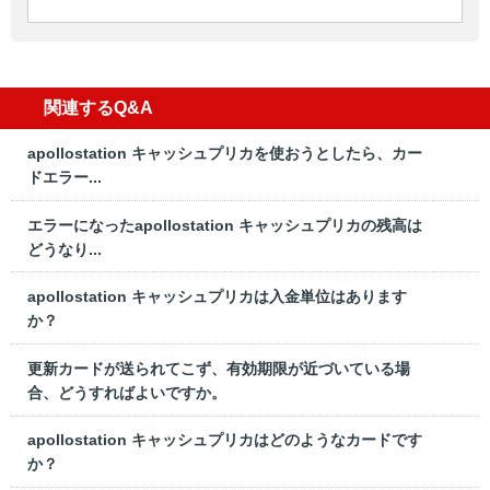
関連するQ&A
apollostation キャッシュプリカを使おうとしたら、カー
ドエラー...
エラーになったapollostation キャッシュプリカの残高は
どうなり...
apollostation キャッシュプリカは入金単位はあります
か？
更新カードが送られてこず、有効期限が近づいている場
合、どうすればよいですか。
apollostation キャッシュプリカはどのようなカードです
か？