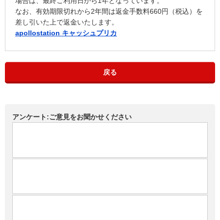
場合は、最終ご利用日から1年となっています。
なお、有効期限切れから2年間は返金手数料660円（税込）を
差し引いた上で返金いたします。
apollostation キャッシュプリカ
戻る
アンケート:ご意見をお聞かせください