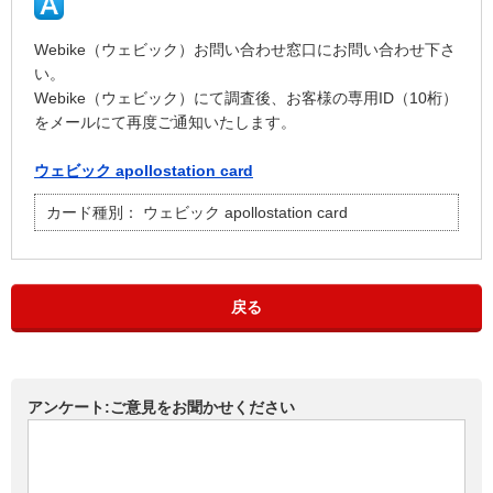
Webike（ウェビック）お問い合わせ窓口にお問い合わせ下さ
い。
Webike（ウェビック）にて調査後、お客様の専用ID（10桁）
をメールにて再度ご通知いたします。
ウェビック apollostation card
カード種別：
ウェビック apollostation card
戻る
アンケート:ご意見をお聞かせください