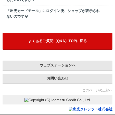
「出光カードモール」にログイン後、ショップが表示され
ないのですが
よくあるご質問（Q&A）TOPに戻る
ウェブステーションへ
お問い合わせ
このページの上部へ