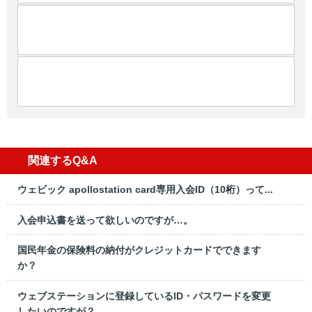
関連するQ&A
ウェビック apollostation card専用入会ID（10桁）って...
入会申込書を送って欲しいのですが…。
国民年金の保険料の納付がクレジットカードでできます
か？
ウェブステーションに登録しているID・パスワードを変更
したいのですが？