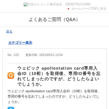
ホームページTOPに戻る
よくあるご質問（Q&A）
戻る
カテゴリー表示
No : 123
更新日時 : 2021/05/11 13:54
ウェビック apollostation card専用入
会ID（10桁）を取得後、専用ID番号を忘
れてしまったのですが、どうしたらよい
でしょうか。
ウェビック apollostation card専用入会ID（10桁）を取得後、
専用ID番号を忘れてしまったのですが、どうしたらよいでし
ょうか。