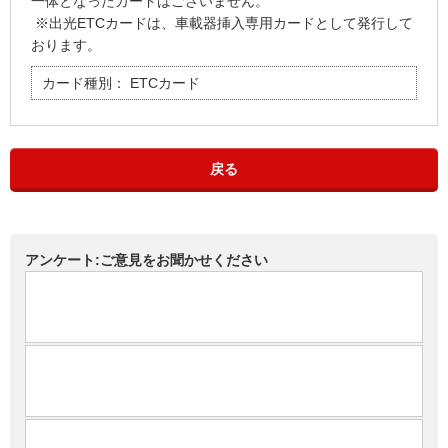
一体となったカードはございません。
※出光ETCカードは、車載器挿入専用カードとして発行して
おります。
カード種別：
ETCカード
戻る
アンケート:ご意見をお聞かせください