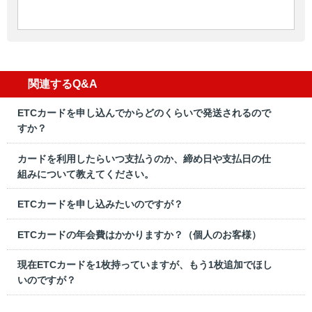
関連するQ&A
ETCカードを申し込んでからどのくらいで発送されるので
すか？
カードを利用したらいつ支払うのか、締め日や支払日の仕
組みについて教えてください。
ETCカードを申し込みたいのですが？
ETCカードの年会費はかかりますか？（個人のお客様）
現在ETCカードを1枚持っていますが、もう1枚追加でほし
いのですが？