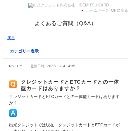
ホームページTOPに戻る
よくあるご質問（Q&A）
戻る
カテゴリー表示
No : 115
更新日時 : 2022/11/14 14:35
クレジットカードとETCカードとの一体
型カードはありますか？
クレジットカードとETCカードとの一体型カードはあります
か？
出光クレジットでは現在、クレジットカードとETCカードが