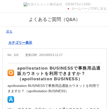
ホームページTOPに戻る
よくあるご質問（Q&A）
戻る
カテゴリー表示
No : 110
更新日時 : 2021/05/13 12:17
apollostation BUSINESSで事務用品通
販カウネットを利用できますか？
（apollostation BUSINESS）
apollostation BUSINESSで事務用品通販カウネットを利用で
きますか？（apollostation BUSINESS）