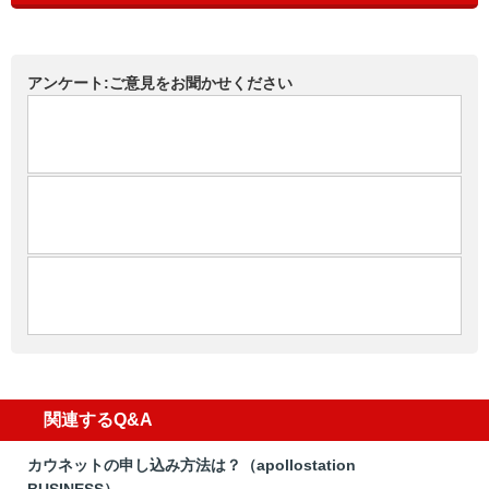
アンケート:ご意見をお聞かせください
関連するQ&A
カウネットの申し込み方法は？（apollostation
BUSINESS）