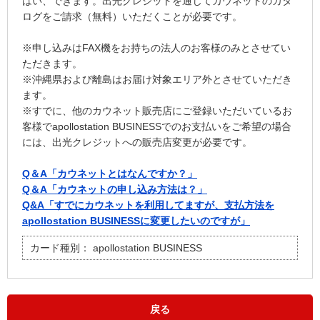
はい、できます。出光クレジットを通じてカウネットのカタ
ログをご請求（無料）いただくことが必要です。
※申し込みはFAX機をお持ちの法人のお客様のみとさせてい
ただきます。
※沖縄県および離島はお届け対象エリア外とさせていただき
ます。
※すでに、他のカウネット販売店にご登録いただいているお
客様でapollostation BUSINESSでのお支払いをご希望の場合
には、出光クレジットへの販売店変更が必要です。
Q＆A「カウネットとはなんですか？」
Q＆A「カウネットの申し込み方法は？」
Q&A「すでにカウネットを利用してますが、支払方法を
apollostation BUSINESSに変更したいのですが」
カード種別：
apollostation BUSINESS
戻る