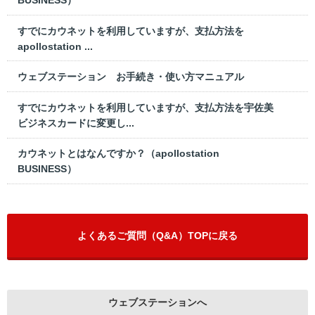
すでにカウネットを利用していますが、支払方法を
apollostation ...
ウェブステーション お手続き・使い方マニュアル
すでにカウネットを利用していますが、支払方法を宇佐美
ビジネスカードに変更し...
カウネットとはなんですか？（apollostation
BUSINESS）
よくあるご質問（Q&A）TOPに戻る
ウェブステーションへ