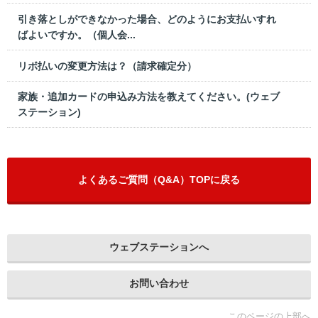
引き落としができなかった場合、どのようにお支払いすれ
ばよいですか。（個人会...
リボ払いの変更方法は？（請求確定分）
家族・追加カードの申込み方法を教えてください。(ウェブ
ステーション)
よくあるご質問（Q&A）TOPに戻る
ウェブステーションへ
お問い合わせ
このページの上部へ