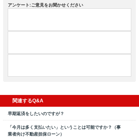
アンケート:ご意見をお聞かせください
関連するQ&A
早期返済をしたいのですが？
「今月は多く支払いたい」ということは可能ですか？（事
業者向け不動産担保ローン）