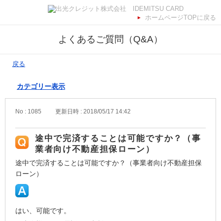
ホームページTOPに戻る
よくあるご質問（Q&A）
戻る
カテゴリー表示
No : 1085
更新日時 : 2018/05/17 14:42
途中で完済することは可能ですか？（事
業者向け不動産担保ローン）
途中で完済することは可能ですか？（事業者向け不動産担保
ローン）
はい、可能です。