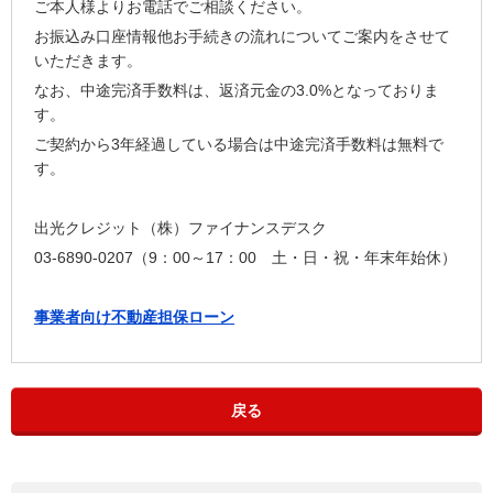
ご本人様よりお電話でご相談ください。
お振込み口座情報他お手続きの流れについてご案内をさせて
いただきます。
なお、中途完済手数料は、返済元金の3.0%となっておりま
す。
ご契約から3年経過している場合は中途完済手数料は無料で
す。
出光クレジット（株）ファイナンスデスク
03-6890-0207（9：00～17：00 土・日・祝・年末年始休）
事業者向け不動産担保ローン
戻る