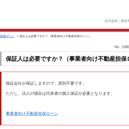
紛失盗難ご連絡
担保ローン
>
保証人は必要ですか？（事業者向け不動産担保ローン）
No : 108
保証人は必要ですか？（事業者向け不動産担保
保証会社が保証しますので、原則不要です。
ただし、法人の場合は代表者の個人保証が必要となります。
事業者向け不動産担保ローン