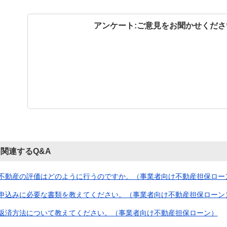
アンケート:ご意見をお聞かせくださ
関連するQ&A
不動産の評価はどのように行うのですか。（事業者向け不動産担保ロー
申込みに必要な書類を教えてください。（事業者向け不動産担保ローン
返済方法について教えてください。（事業者向け不動産担保ローン）