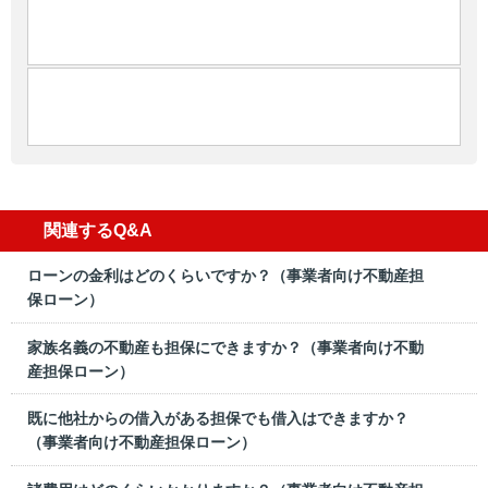
関連するQ&A
ローンの金利はどのくらいですか？（事業者向け不動産担
保ローン）
家族名義の不動産も担保にできますか？（事業者向け不動
産担保ローン）
既に他社からの借入がある担保でも借入はできますか？
（事業者向け不動産担保ローン）