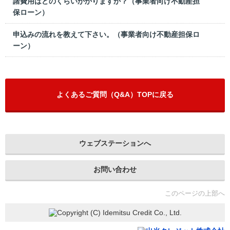
諸費用はどのくらいかかりますか？（事業者向け不動産担
保ローン）
申込みの流れを教えて下さい。（事業者向け不動産担保ロ
ーン）
よくあるご質問（Q&A）TOPに戻る
ウェブステーションへ
お問い合わせ
このページの上部へ