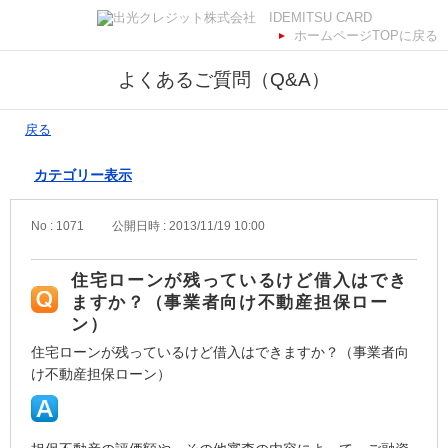
ホームページTOPに戻る
よくあるご質問（Q&A）
戻る
カテゴリー表示
No : 1071
公開日時 : 2013/11/19 10:00
住宅ローンが残っているけど借入はでき
ますか？（事業者向け不動産担保ロー
ン）
住宅ローンが残っているけど借入はできますか？（事業者向
け不動産担保ローン）