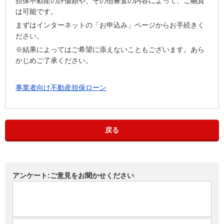
担保不動産の評価額や、その他審査の内容によって、ご融資
は可能です。
まずはインターネットの「お申込み」ページからお手続きく
ださい。
※結果によってはご希望に添えないこともございます。あら
かじめご了承ください。
事業者向け不動産担保ローン
戻る
アンケート:ご意見をお聞かせください