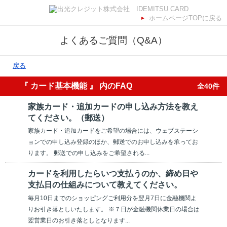
ホームページTOPに戻る
よくあるご質問（Q&A）
戻る
『 カード基本機能 』 内のFAQ
全40件
家族カード・追加カードの申し込み方法を教え
てください。（郵送）
家族カード・追加カードをご希望の場合には、ウェブステーシ
ョンでの申し込み登録のほか、郵送でのお申し込みを承ってお
ります。 郵送での申し込みをご希望される...
カードを利用したらいつ支払うのか、締め日や
支払日の仕組みについて教えてください。
毎月10日までのショッピングご利用分を翌月7日に金融機関よ
りお引き落としいたします。 ※７日が金融機関休業日の場合は
翌営業日のお引き落としとなります...