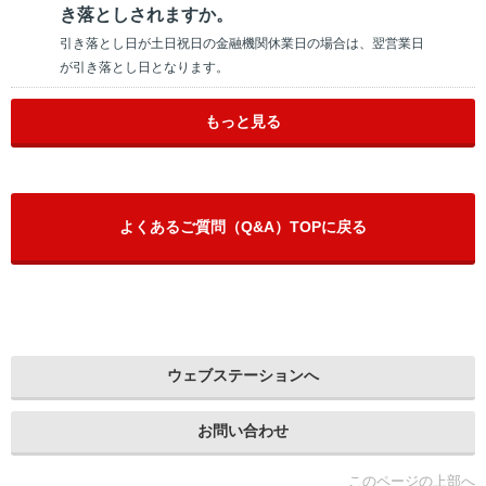
き落としされますか。
引き落とし日が土日祝日の金融機関休業日の場合は、翌営業日
が引き落とし日となります。
もっと見る
よくあるご質問（Q&A）TOPに戻る
ウェブステーションへ
お問い合わせ
このページの上部へ