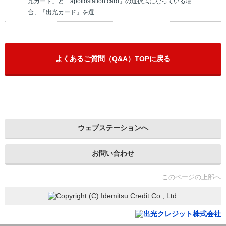
光カード」と「apollostation card」の選択式になっている場
合、「出光カード」を選...
よくあるご質問（Q&A）TOPに戻る
ウェブステーションへ
お問い合わせ
このページの上部へ