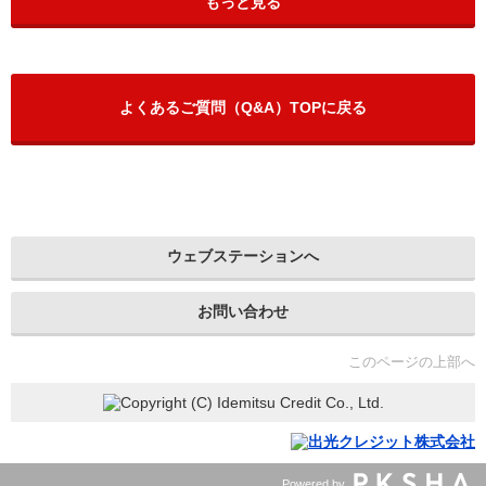
もっと見る
よくあるご質問（Q&A）TOPに戻る
ウェブステーションへ
お問い合わせ
このページの上部へ
Powered by