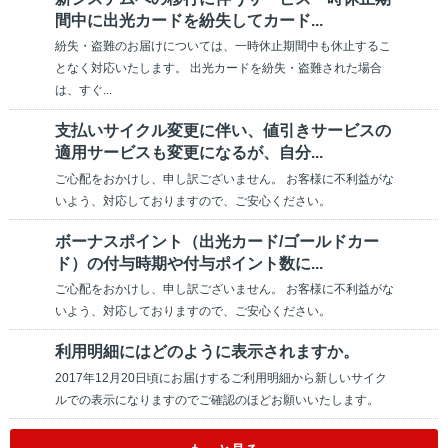
間中に出光カードを紛失してカード...
紛失・盗難のお届けについては、一時休止期間中も休止するこ
となく対応いたします。 出光カードを紛失・盗難された場合
は、すぐ...
支払いサイクル変更に伴い、値引きサービスの
適用サービスも変更になるが、自分...
ご心配をおかけし、申し訳ございません。 お客様に不利益がな
いよう、対応しておりますので、ご安心ください。
ボーナスポイント（出光カード/ゴールドカー
ド）の付与時期や付与ポイント数に...
ご心配をおかけし、申し訳ございません。 お客様に不利益がな
いよう、対応しておりますので、ご安心ください。
利用明細にはどのように表示されますか。
2017年12月20日頃にお届けするご利用明細から新しいサイク
ルでの表示になりますのでご確認のほどお願いいたします。