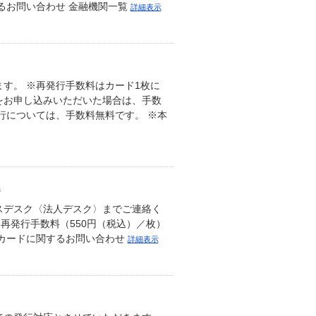
るお問い合わせ 金融機関一覧
詳細表示
す。 ※再発行手数料はカード1枚に
をお申し込みいただいた場合は、手数
行については、手数料無料です。 ※本
.
スデスク〈法人デスク〉までご連絡く
再発行手数料（550円（税込）／枚）
人カードに関するお問い合わせ
詳細表示