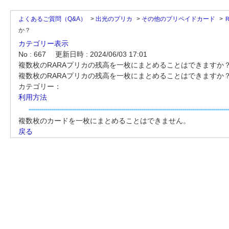
よくあるご質問（Q&A）
>
出光のプリカ
>
その他のプリペイドカード
>
か？
カテゴリー表示
No : 667
更新日時 : 2024/06/03 17:01
複数枚のRARAプリカの残高を一枚にまとめることはできますか
複数枚のRARAプリカの残高を一枚にまとめることはできますか
カテゴリー：
利用方法
複数枚のカードを一枚にまとめることはできません。
戻る