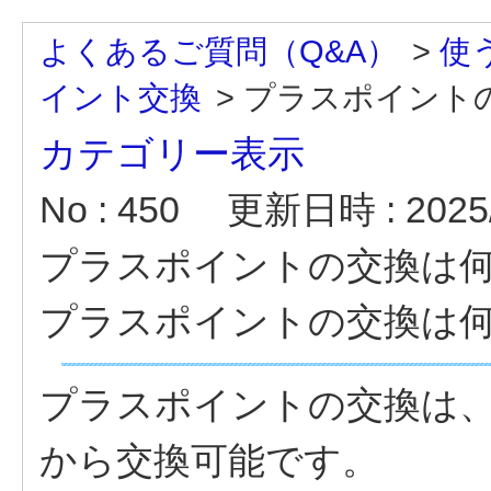
よくあるご質問（Q&A）
>
使
イント交換
>
プラスポイント
カテゴリー表示
No : 450
更新日時 : 2025/
プラスポイントの交換は
プラスポイントの交換は
プラスポイントの交換は、
から交換可能です。