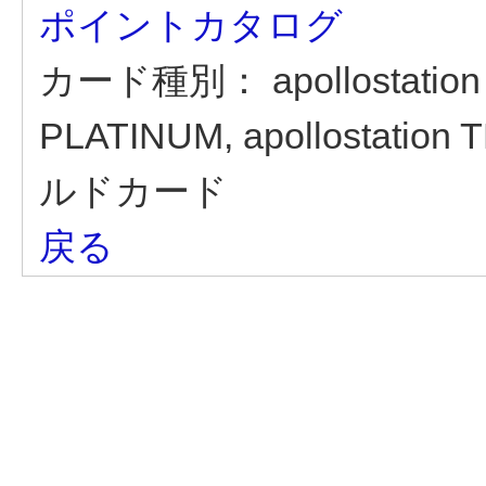
ポイントカタログ
カード種別：
apollostation
PLATINUM, apollostat
ルドカード
戻る