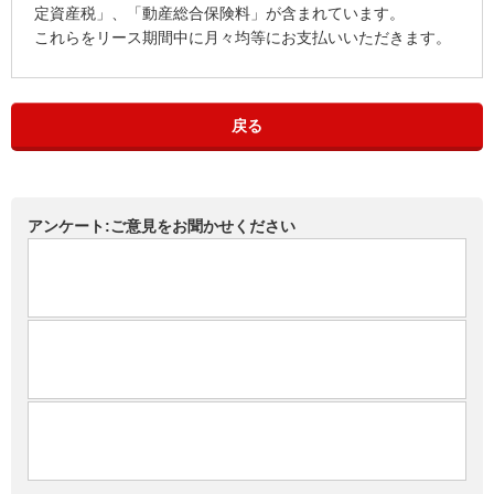
定資産税」、「動産総合保険料」が含まれています。
これらをリース期間中に月々均等にお支払いいただきます。
戻る
アンケート:ご意見をお聞かせください