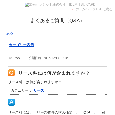
ホームページTOPに戻る
よくあるご質問（Q&A）
戻る
カテゴリー表示
No : 2551
公開日時 : 2015/12/17 10:16
リース料には何が含まれますか？
リース料には何が含まれますか？
カテゴリー：
リース
リース料には、「リース物件の購入価額」、「金利」、「固