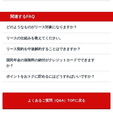
関連するFAQ
どのようなものがリース対象になりますか？
リースの仕組みを教えてください。
リース契約を中途解約することはできますか？
国民年金の保険料の納付がクレジットカードでできます
か？
ポイントをおトクに貯めるにはどうすればいいですか？
よくあるご質問（Q&A）TOPに戻る