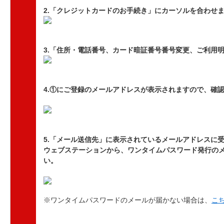
2.「クレジットカードのお手続き」にカーソルを合わせ
3.「住所・電話番号、カード暗証番号番号変更、ご利用
4.①にご登録のメールアドレスが表示されますので、確
5.「メール送信先」に表示されているメールアドレスに
ウェブステーションから、ワンタイムパスワード発行の
い。
※ワンタイムパスワードのメールが届かない場合は、
こ