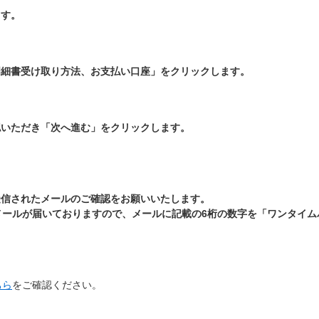
ます。
明細書受け取り方法、お支払い口座」をクリックします。
認いただき「次へ進む」をクリックします。
受信されたメールのご確認をお願いいたします。
メールが届いておりますので、メールに記載の6桁の数字を「ワンタイム
ちら
をご確認ください。