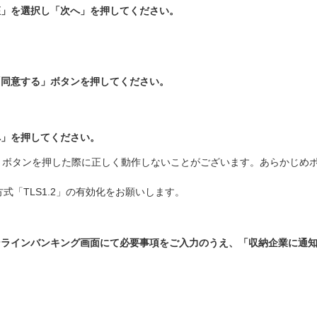
座」を選択し「次へ」を押してください。
「同意する」ボタンを押してください。
へ」を押してください。
」ボタンを押した際に正しく動作しないことがございます。あらかじめ
式「TLS1.2」の有効化をお願いします。
ンラインバンキング画面にて必要事項をご入力のうえ、「収納企業に通
。