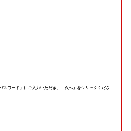
パスワード」にご入力いただき、「次へ」をクリックくださ