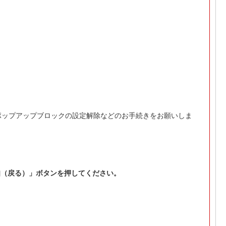
ポップアップブロックの設定解除などのお手続きをお願いしま
知（戻る）」ボタンを押してください。