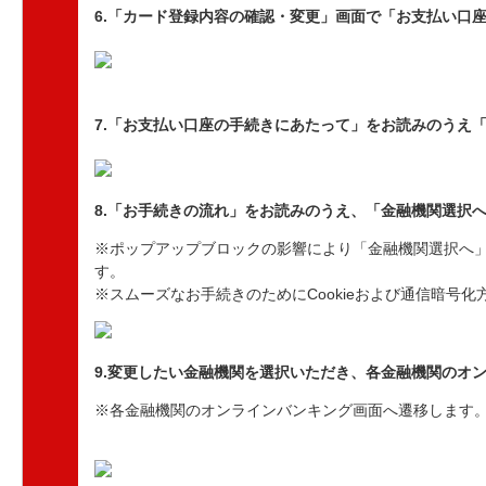
6.「カード登録内容の確認・変更」画面で「お支払い口
7.「お支払い口座の手続きにあたって」をお読みのうえ
8.「お手続きの流れ」をお読みのうえ、「金融機関選択
※ポップアップブロックの影響により「金融機関選択へ
す。
※スムーズなお手続きのためにCookieおよび通信暗号化方
9.変更したい金融機関を選択いただき、各金融機関のオ
※各金融機関のオンラインバンキング画面へ遷移します