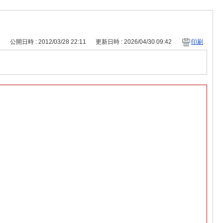
8
公開日時 : 2012/03/28 22:11
更新日時 : 2026/04/30 09:42
印刷