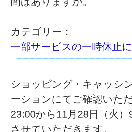
間はありますか。
カテゴリー：
一部サービスの一時休止
ショッピング・キャッシ
ーションにてご確認いただ
23:00から11月28日（
させていただきます。