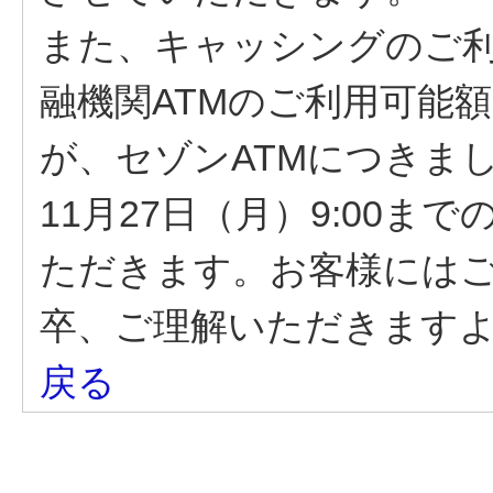
また、キャッシングのご利
融機関ATMのご利用可能
が、セゾンATMにつきまして
11月27日（月）9:00
ただきます。お客様には
卒、ご理解いただきます
戻る