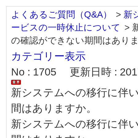
よくあるご質問（Q&A）
>
新
ービスの一時休止について
>
の確認ができない期間はあり
カテゴリー表示
No : 1705
更新日時 : 2017
新システムへの移行に伴
間はありますか。
新システムへの移行に伴