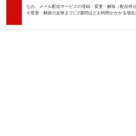
なお、メール配信サービスの登録・変更・解除（配信停
※変更・解除の反映までに2週間ほどお時間がかかる場合