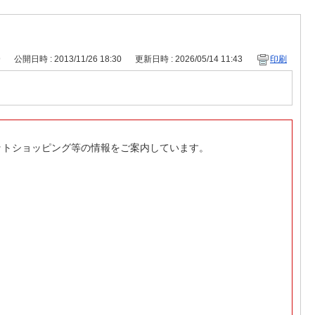
9
公開日時 : 2013/11/26 18:30
更新日時 : 2026/05/14 11:43
印刷
ットショッピング等の情報をご案内しています。