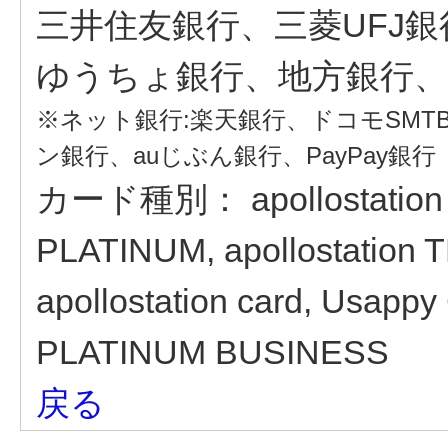
三井住友銀行、三菱UFJ
ゆうちょ銀行、地方銀行、
※ネット銀行:楽天銀行、ドコモSM
ン銀行、auじぶん銀行、PayPay銀行
カード種別：
apollostation
PLATINUM, apollostati
apollostation card, Usapp
PLATINUM BUSINESS
戻る