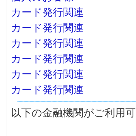
カード発行関連
カード発行関連
カード発行関連
カード発行関連
カード発行関連
カード発行関連
以下の金融機関がご利用可