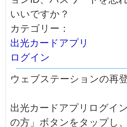
いいですか？
カテゴリー：
出光カードアプリ
ログイン
ウェブステーションの再
出光カードアプリログイン
の方」ボタンをタップし