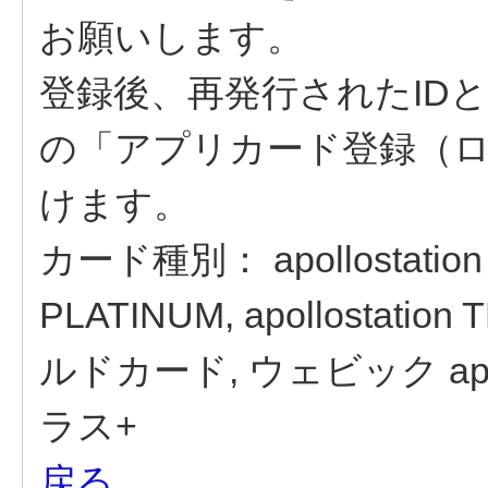
お願いします。
登録後、再発行されたID
の「アプリカード登録（
けます。
カード種別：
apollostation
PLATINUM, apollostat
ルドカード, ウェビック apollos
ラス+
戻る