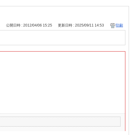
1
公開日時 : 2012/04/06 15:25
更新日時 : 2025/09/11 14:53
印刷