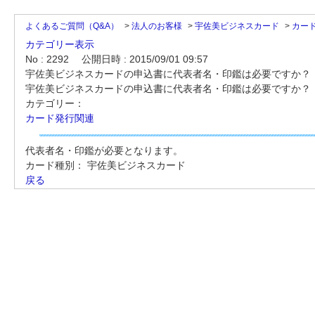
よくあるご質問（Q&A）
>
法人のお客様
>
宇佐美ビジネスカード
>
カー
カテゴリー表示
No : 2292
公開日時 : 2015/09/01 09:57
宇佐美ビジネスカードの申込書に代表者名・印鑑は必要ですか？
宇佐美ビジネスカードの申込書に代表者名・印鑑は必要ですか？
カテゴリー：
カード発行関連
代表者名・印鑑が必要となります。
カード種別：
宇佐美ビジネスカード
戻る