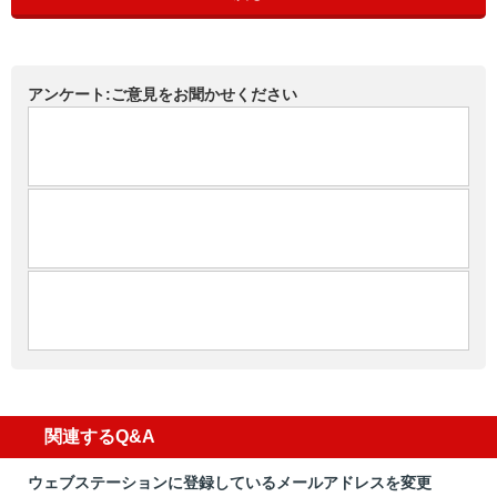
アンケート:ご意見をお聞かせください
関連するQ&A
ウェブステーションに登録しているメールアドレスを変更