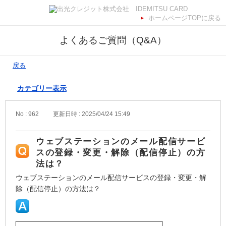
ホームページTOPに戻る
よくあるご質問（Q&A）
戻る
カテゴリー表示
No : 962
更新日時 : 2025/04/24 15:49
ウェブステーションのメール配信サービ
スの登録・変更・解除（配信停止）の方
法は？
ウェブステーションのメール配信サービスの登録・変更・解
除（配信停止）の方法は？