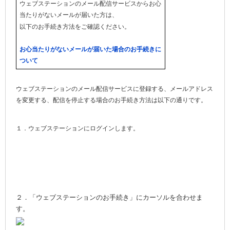
ウェブステーションのメール配信サービスからお心
当たりがないメールが届いた方は、
以下のお手続き方法をご確認ください。
お心当たりがないメールが届いた場合のお手続きに
ついて
ウェブステーションのメール配信サービスに登録する、メールアドレス
を変更する、配信を停止する場合のお手続き方法は以下の通りです。
１．ウェブステーションにログインします。
２．「ウェブステーションのお手続き」にカーソルを合わせま
す。