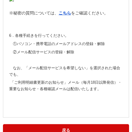
※秘密の質問については、
こちら
をご確認ください。
6．各種手続きを行ってください。
①パソコン・携帯電話のメールアドレスの登録・解除
②メール配信サービスの登録・解除
なお、「メール配信サービスを希望しない」を選択された場合
でも、
「ご利用明細書更新のお知らせ」メール（毎月18日以降発信）・
重要なお知らせ・各種確認メールは配信いたします。
戻る