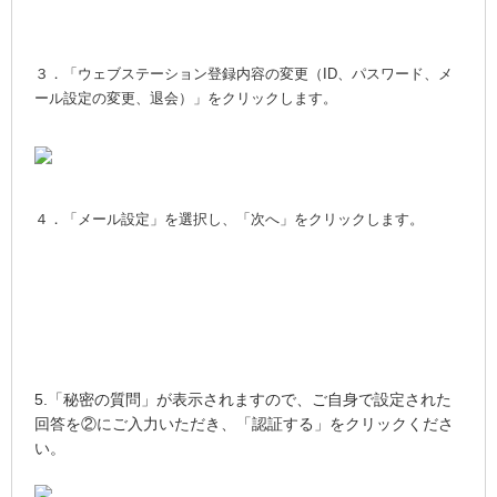
３．「ウェブステーション登録内容の変更（ID、パスワード、メ
ール設定の変更、退会）」をクリックします。
４．「メール設定」を選択し、「次へ」をクリックします。
5.「秘密の質問」が表示されますので、ご自身で設定された
回答を②にご入力いただき、「認証する」をクリックくださ
い。