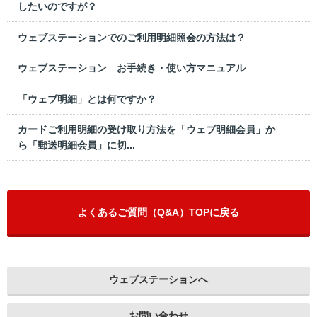
したいのですが？
ウェブステーションでのご利用明細照会の方法は？
ウェブステーション お手続き・使い方マニュアル
「ウェブ明細」とは何ですか？
カードご利用明細の受け取り方法を「ウェブ明細会員」か
ら「郵送明細会員」に切...
よくあるご質問（Q&A）TOPに戻る
ウェブステーションへ
お問い合わせ