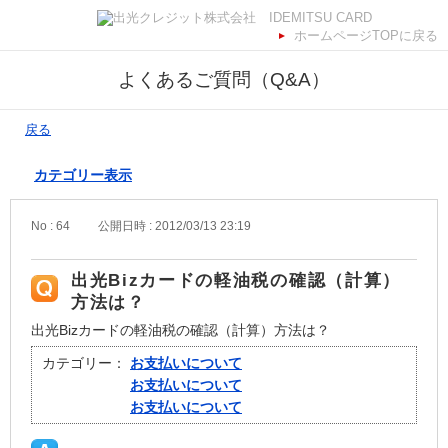
ホームページTOPに戻る
よくあるご質問（Q&A）
戻る
カテゴリー表示
No : 64
公開日時 : 2012/03/13 23:19
出光Bizカードの軽油税の確認（計算）
方法は？
出光Bizカードの軽油税の確認（計算）方法は？
カテゴリー：
お支払いについて
お支払いについて
お支払いについて