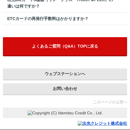
違いは何ですか？
ETCカードの再発行手数料はかかりますか？
よくあるご質問（Q&A）TOPに戻る
ウェブステーションへ
お問い合わせ
このページの上部へ