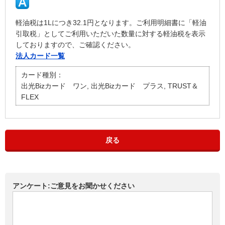
軽油税は1Lにつき32.1円となります。ご利用明細書に「軽油
引取税」としてご利用いただいた数量に対する軽油税を表示
しておりますので、ご確認ください。
法人カード一覧
カード種別：
出光Bizカード ワン, 出光Bizカード プラス, TRUST＆
FLEX
戻る
アンケート:ご意見をお聞かせください