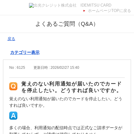
ホームページTOPに戻る
よくあるご質問（Q&A）
戻る
カテゴリー表示
No : 6125
更新日時 : 2026/02/27 15:40
覚えのない利用通知が届いたのでカード
を停止したい。どうすれば良いですか。
覚えのない利用通知が届いたのでカードを停止したい。どう
すれば良いですか。
多くの場合、利用通知の配信時点では正式なご請求データが