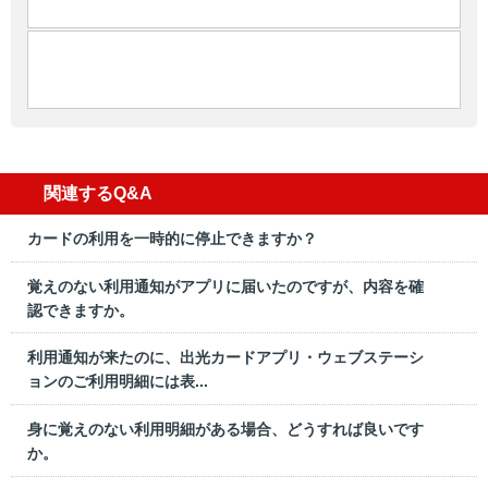
関連するQ&A
カードの利用を一時的に停止できますか？
覚えのない利用通知がアプリに届いたのですが、内容を確
認できますか。
利用通知が来たのに、出光カードアプリ・ウェブステーシ
ョンのご利用明細には表...
身に覚えのない利用明細がある場合、どうすれば良いです
か。