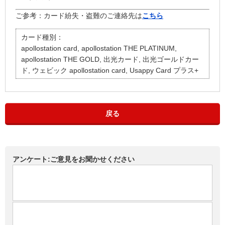
ご参考：カード紛失・盗難のご連絡先は
こちら
カード種別：
apollostation card, apollostation THE PLATINUM,
apollostation THE GOLD, 出光カード, 出光ゴールドカー
ド, ウェビック apollostation card, Usappy Card プラス+
戻る
アンケート:ご意見をお聞かせください