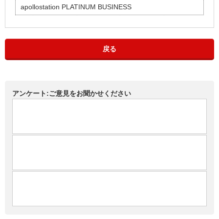
apollostation PLATINUM BUSINESS
戻る
アンケート:ご意見をお聞かせください