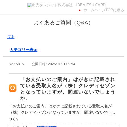
ホームページTOPに戻る
よくあるご質問（Q&A）
戻る
カテゴリー表示
No : 5815
公開日時 : 2025/01/31 09:54
「お支払いのご案内」はがきに記載され
ている受取人名が（株）クレディセゾン
となっていますが、間違いないでしょう
か。
「お支払いのご案内」はがきに記載されている受取人名が
（株）クレディセゾンとなっていますが、間違いないでしょ
うか。