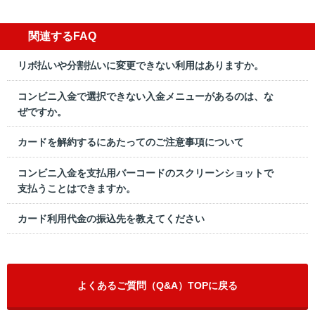
関連するFAQ
リボ払いや分割払いに変更できない利用はありますか。
コンビニ入金で選択できない入金メニューがあるのは、な
ぜですか。
カードを解約するにあたってのご注意事項について
コンビニ入金を支払用バーコードのスクリーンショットで
支払うことはできますか。
カード利用代金の振込先を教えてください
よくあるご質問（Q&A）TOPに戻る