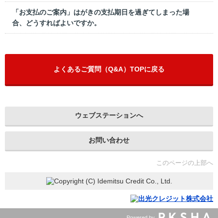
「お支払のご案内」はがきの支払期日を過ぎてしまった場
合、どうすればよいですか。
よくあるご質問（Q&A）TOPに戻る
ウェブステーションへ
お問い合わせ
このページの上部へ
Powered by