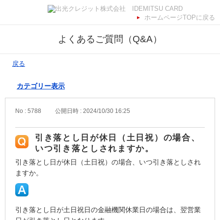
ホームページTOPに戻る
よくあるご質問（Q&A）
戻る
カテゴリー表示
No : 5788
公開日時 : 2024/10/30 16:25
引き落とし日が休日（土日祝）の場合、
いつ引き落としされますか。
引き落とし日が休日（土日祝）の場合、いつ引き落としされ
ますか。
引き落とし日が土日祝日の金融機関休業日の場合は、翌営業