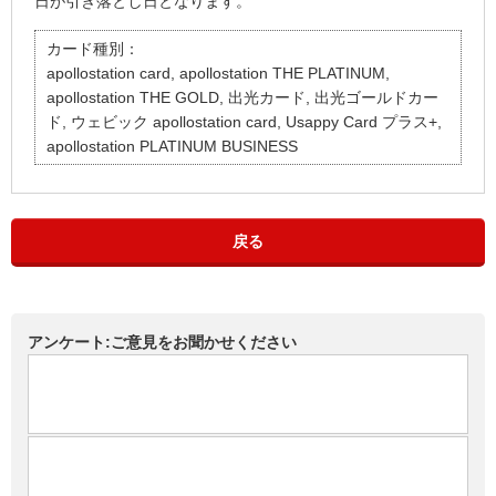
日が引き落とし日となります。
カード種別：
apollostation card, apollostation THE PLATINUM,
apollostation THE GOLD, 出光カード, 出光ゴールドカー
ド, ウェビック apollostation card, Usappy Card プラス+,
apollostation PLATINUM BUSINESS
戻る
アンケート:ご意見をお聞かせください