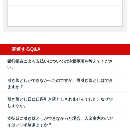
関連するQ&A
銀行振込による支払いについての注意事項を教えてくださ
い。
引き落としができなかったのですが、再引き落としはでき
ますか？
引き落とし日に口座引き落としされませんでした。なぜで
しょうか。
支払日に引き落としができなかった場合、入金案内のハガ
キはいつ頃届きますか？