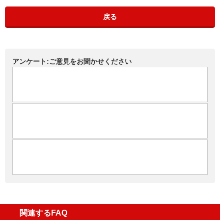
戻る
アンケート:ご意見をお聞かせください
関連するFAQ