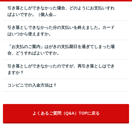
引き落としができなかった場合、どのようにお支払いすれ
ばよいですか。（個人会...
引き落としできなかった分の支払いを終えました。カード
はいつから使えますか。
「お支払のご案内」はがきの支払期日を過ぎてしまった場
合、どうすればよいですか。
引き落としができなかったのですが、再引き落としはでき
ますか？
コンビニでの入金方法は？
よくあるご質問（Q&A）TOPに戻る