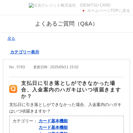
ホームページTOPに戻る
よくあるご質問（Q&A）
戻る
カテゴリー表示
No : 5783
更新日時 : 2025/09/11 15:02
支払日に引き落としができなかった場
合、入金案内のハガキはいつ頃届きます
か？
支払日に引き落としができなかった場合、入金案内のハガキ
はいつ頃届きますか？
カテゴリー：
カード基本機能
カード基本機能