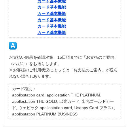
カード基本機能
カード基本機能
カード基本機能
カード基本機能
カード基本機能
カード基本機能
お支払い結果を確認次第、15日頃までに「お支払のご案内」
（ハガキ）をお送りします。
※お客様のご利用状況によっては「お支払のご案内」が送ら
れない場合もあります。
カード種別：
apollostation card, apollostation THE PLATINUM,
apollostation THE GOLD, 出光カード, 出光ゴールドカー
ド, ウェビック apollostation card, Usappy Card プラス+,
apollostation PLATINUM BUSINESS