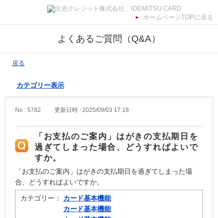
ホームページTOPに戻る
よくあるご質問（Q&A）
戻る
カテゴリー表示
No : 5782
更新日時 : 2025/09/03 17:18
「お支払のご案内」はがきの支払期日を
過ぎてしまった場合、どうすればよいで
すか。
「お支払のご案内」はがきの支払期日を過ぎてしまった場
合、どうすればよいですか。
カテゴリー：
カード基本機能
カード基本機能