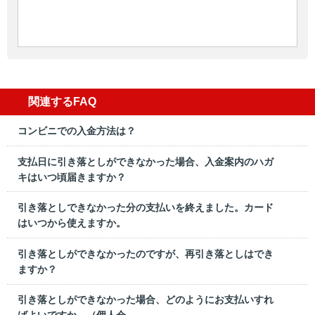
関連するFAQ
コンビニでの入金方法は？
支払日に引き落としができなかった場合、入金案内のハガ
キはいつ頃届きますか？
引き落としできなかった分の支払いを終えました。カード
はいつから使えますか。
引き落としができなかったのですが、再引き落としはでき
ますか？
引き落としができなかった場合、どのようにお支払いすれ