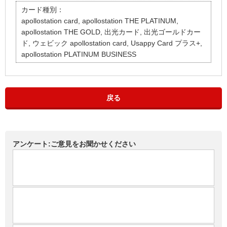
カード種別：
apollostation card, apollostation THE PLATINUM,
apollostation THE GOLD, 出光カード, 出光ゴールドカー
ド, ウェビック apollostation card, Usappy Card プラス+,
apollostation PLATINUM BUSINESS
戻る
アンケート:ご意見をお聞かせください