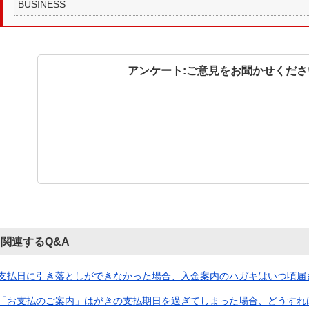
BUSINESS
アンケート:ご意見をお聞かせくださ
関連するQ&A
支払日に引き落としができなかった場合、入金案内のハガキはいつ頃届
「お支払のご案内」はがきの支払期日を過ぎてしまった場合、どうすれ