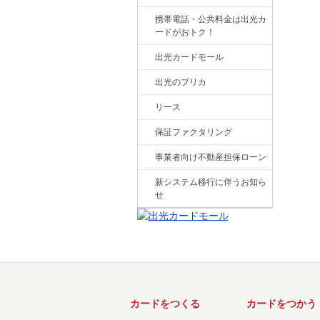
携帯電話・公共料金は出光カ
ードがおトク！
出光カードモール
出光のプリカ
リース
保証ファクタリング
事業者向け不動産担保ローン
新システム移行に伴うお知ら
せ
カードをつくる
カードをつかう