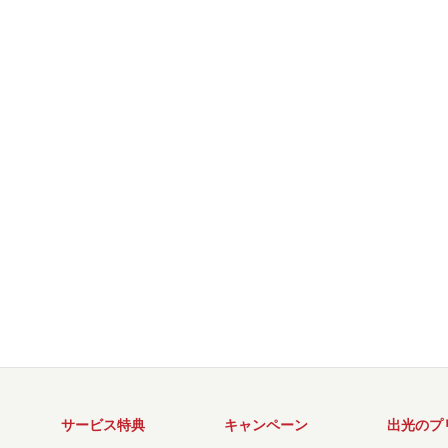
サービス特典
キャンペーン
出光のプ