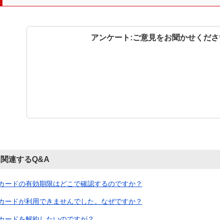
アンケート:ご意見をお聞かせくださ
関連するQ&A
カードの有効期限はどこで確認するのですか？
カードが利用できませんでした。なぜですか？
カードを解約したいのですが？