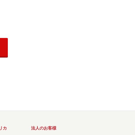
リカ
法人のお客様