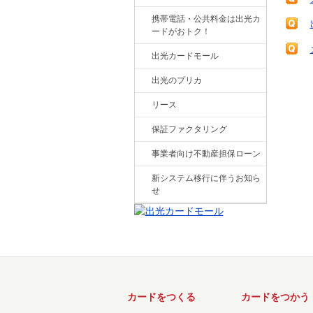
携帯電話・公共料金は出光カ
ードがおトク！
出光カードモール
出光のプリカ
リース
保証ファクタリング
事業者向け不動産担保ローン
新システム移行に伴うお知ら
せ
カードをつくる
カードをつかう