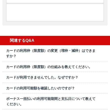
関連するQ&A
カードの利用枠（限度額）の変更（増枠・減枠）はできま
すか？
カードの利用枠（限度額）の仕組みを教えてください。
カードが利用できませんでした。なぜですか？
カードの利用可能額を確認したいのですが？
ボーナス一括払いの利用可能期間と支払日について教えて
ください。