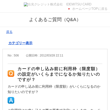
ホームページTOPに戻る
よくあるご質問（Q&A）
戻る
カテゴリー表示
No : 506
公開日時 : 2012/03/28 22:11
カードの申し込み前に利用枠（限度額）
の設定がいくらまでになるか知りたいの
ですが？
カードの申し込み前に利用枠（限度額）がいくらになるのか
知りたいのですが？