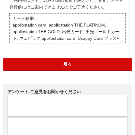
ご利用枠はお申し込みの際の審査で決定いたします。カード
発行前にはご案内できませんのでご了承ください。
カード種別：
apollostation card, apollostation THE PLATINUM,
apollostation THE GOLD, 出光カード, 出光ゴールドカー
ド, ウェビック apollostation card, Usappy Card プラス+
戻る
アンケート:ご意見をお聞かせください