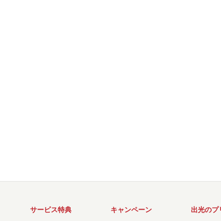
サービス特典
キャンペーン
出光のプ