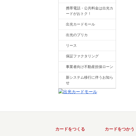
携帯電話・公共料金は出光カ
ードがおトク！
出光カードモール
出光のプリカ
リース
保証ファクタリング
事業者向け不動産担保ローン
新システム移行に伴うお知ら
せ
カードをつくる
カードをつかう