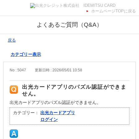
ホームページTOPに戻る
よくあるご質問（Q&A）
戻る
カテゴリー表示
No : 5047
更新日時 : 2026/05/01 10:58
出光カードアプリのパズル認証ができま
せん。
出光カードアプリのパズル認証ができません。
カテゴリー：
出光カードアプリ
ログイン