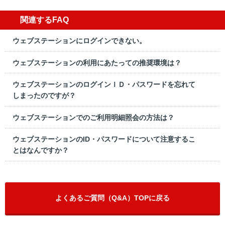
関連するFAQ
ウェブステーションにログインできない。
ウェブステーションの利用にあたっての推奨環境は？
ウェブステーションのログインＩＤ・パスワードを忘れて
しまったのですが？
ウェブステーションでのご利用明細照会の方法は？
ウェブステーションのID・パスワードについて注意するこ
とはなんですか？
よくあるご質問（Q&A）TOPに戻る