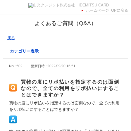
ホームページTOPに戻る
よくあるご質問（Q&A）
戻る
カテゴリー表示
No : 502
更新日時 : 2022/09/20 16:51
買物の度にリボ払いを指定するのは面倒
なので、全ての利用をリボ払いにするこ
とはできますか？
買物の度にリボ払いを指定するのは面倒なので、全ての利用
をリボ払いにすることはできますか？