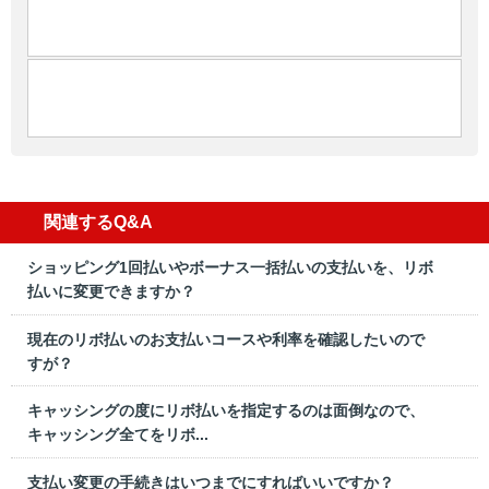
関連するQ&A
ショッピング1回払いやボーナス一括払いの支払いを、リボ
払いに変更できますか？
現在のリボ払いのお支払いコースや利率を確認したいので
すが？
キャッシングの度にリボ払いを指定するのは面倒なので、
キャッシング全てをリボ...
支払い変更の手続きはいつまでにすればいいですか？