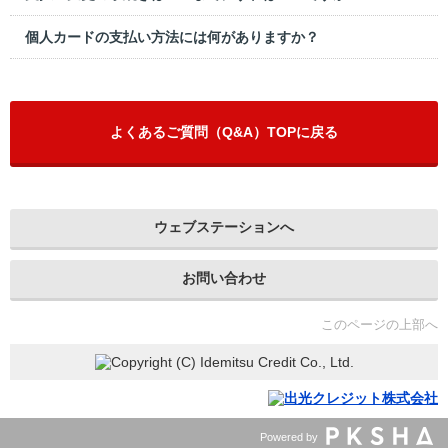
個人カードの支払い方法には何がありますか？
よくあるご質問（Q&A）TOPに戻る
ウェブステーションへ
お問い合わせ
このページの上部へ
Powered by