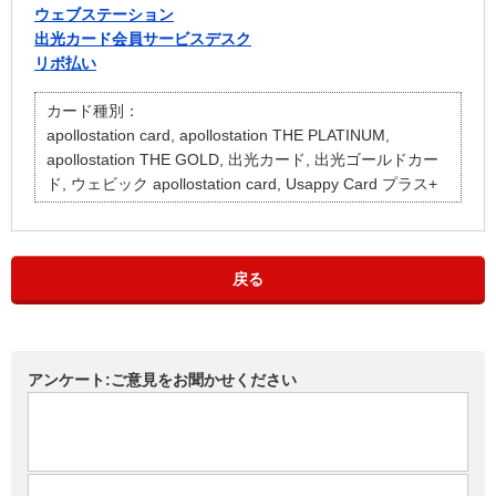
ウェブステーション
出光カード会員サービスデスク
リボ払い
カード種別：
apollostation card, apollostation THE PLATINUM,
apollostation THE GOLD, 出光カード, 出光ゴールドカー
ド, ウェビック apollostation card, Usappy Card プラス+
戻る
アンケート:ご意見をお聞かせください