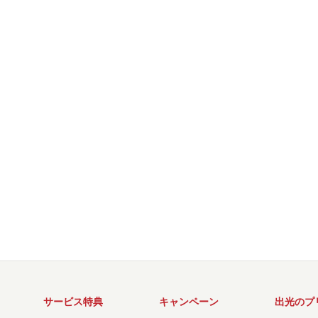
サービス特典
キャンペーン
出光のプ