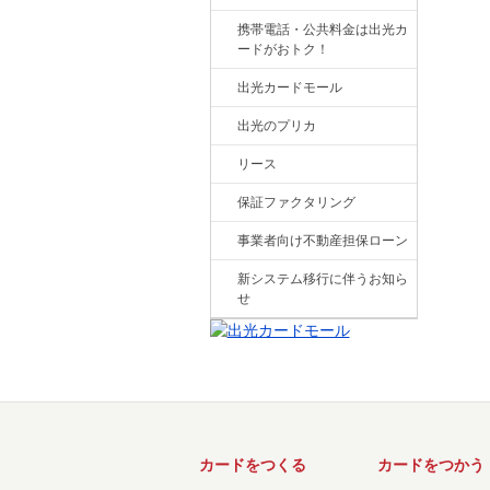
携帯電話・公共料金は出光カ
ードがおトク！
出光カードモール
出光のプリカ
リース
保証ファクタリング
事業者向け不動産担保ローン
新システム移行に伴うお知ら
せ
カードをつくる
カードをつかう