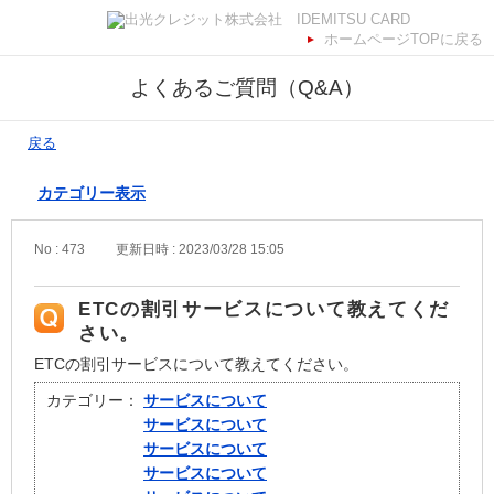
ホームページTOPに戻る
よくあるご質問（Q&A）
戻る
カテゴリー表示
No : 473
更新日時 : 2023/03/28 15:05
ETCの割引サービスについて教えてくだ
さい。
ETCの割引サービスについて教えてください。
カテゴリー：
サービスについて
サービスについて
サービスについて
サービスについて