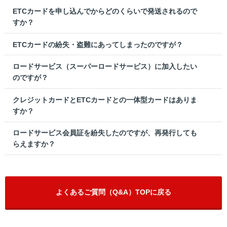
ETCカードを申し込んでからどのくらいで発送されるので
すか？
ETCカードの紛失・盗難にあってしまったのですが？
ロードサービス（スーパーロードサービス）に加入したい
のですが？
クレジットカードとETCカードとの一体型カードはありま
すか？
ロードサービス会員証を紛失したのですが、再発行しても
らえますか？
よくあるご質問（Q&A）TOPに戻る