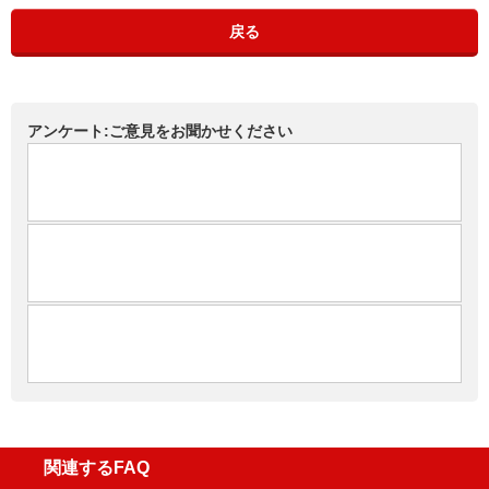
戻る
アンケート:ご意見をお聞かせください
関連するFAQ