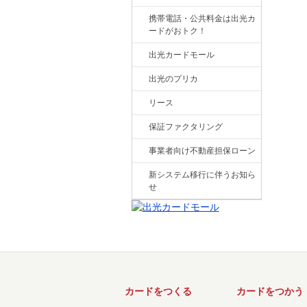
携帯電話・公共料金は出光カ
ードがおトク！
出光カードモール
出光のプリカ
リース
保証ファクタリング
事業者向け不動産担保ローン
新システム移行に伴うお知ら
せ
カードをつくる
カードをつかう