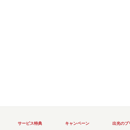
サービス特典
キャンペーン
出光のプ