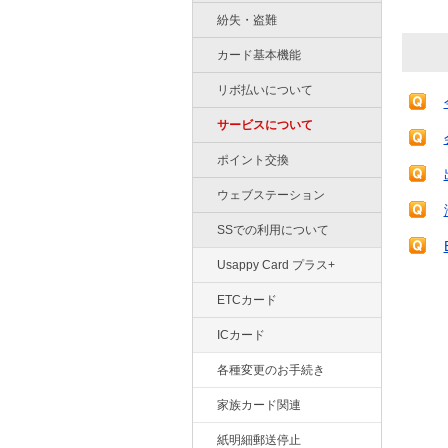
紛失・盗難
カード基本機能
リボ払いについて
サービスについて
ポイント交換
ウェブステーション
SSでの利用について
Usappy Card プラス+
ETCカード
ICカード
各種変更のお手続き
家族カード関連
紙明細郵送停止