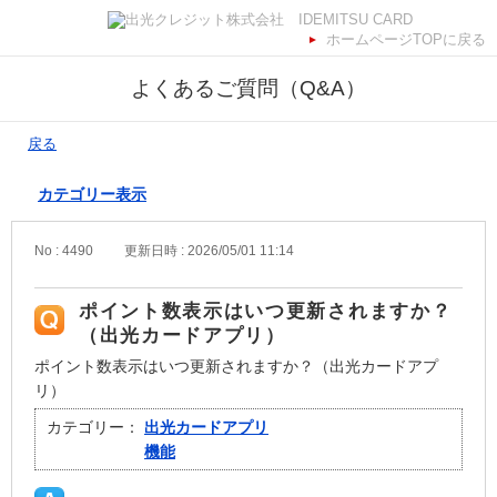
ホームページTOPに戻る
よくあるご質問（Q&A）
戻る
カテゴリー表示
No : 4490
更新日時 : 2026/05/01 11:14
ポイント数表⽰はいつ更新されますか？
（出光カードアプリ）
ポイント数表⽰はいつ更新されますか？（出光カードアプ
リ）
カテゴリー：
出光カードアプリ
機能