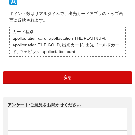
ポイント数はリアルタイムで、出光カードアプリのトップ画
面に反映されます。
カード種別：
apollostation card, apollostation THE PLATINUM,
apollostation THE GOLD, 出光カード, 出光ゴールドカー
ド, ウェビック apollostation card
戻る
アンケート:ご意見をお聞かせください