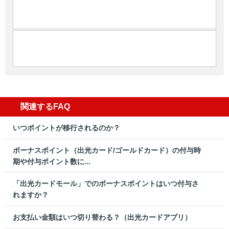
関連するFAQ
いつポイントが移行されるのか？
ボーナスポイント（出光カード/ゴールドカード）の付与時
期や付与ポイント数に...
「出光カードモール」でのボーナスポイントはいつ付与さ
れますか？
お⽀払い⾦額はいつ切り替わる？（出光カードアプリ）