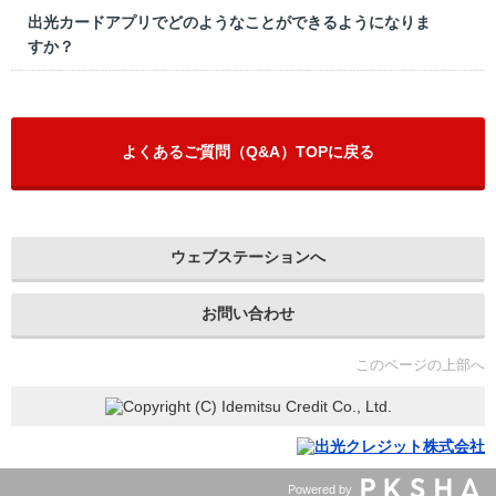
出光カードアプリでどのようなことができるようになりま
すか？
よくあるご質問（Q&A）TOPに戻る
ウェブステーションへ
お問い合わせ
このページの上部へ
Powered by