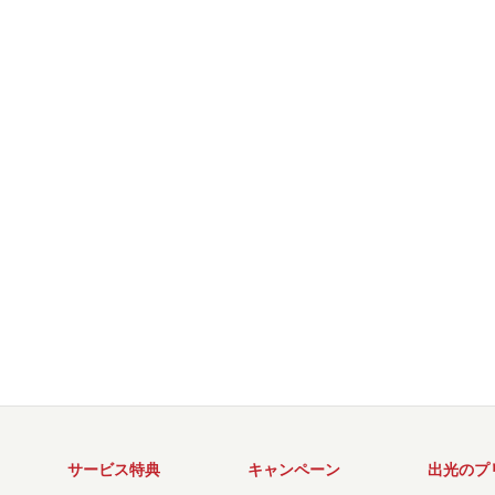
サービス特典
キャンペーン
出光のプ