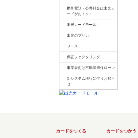
携帯電話・公共料金は出光カ
ードがおトク！
出光カードモール
出光のプリカ
リース
保証ファクタリング
事業者向け不動産担保ローン
新システム移行に伴うお知ら
せ
カードをつくる
カードをつかう