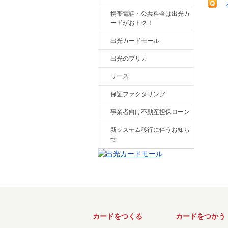
携帯電話・公共料金は出光カ
ードがおトク！
出光カードモール
出光のプリカ
リース
保証ファクタリング
事業者向け不動産担保ローン
新システム移行に伴うお知ら
せ
カードをつくる
カードをつかう