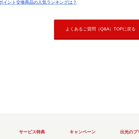
ポイント交換商品の人気ランキングは？
よくあるご質問（Q&A）TOPに戻る
サービス特典
キャンペーン
出光のプ