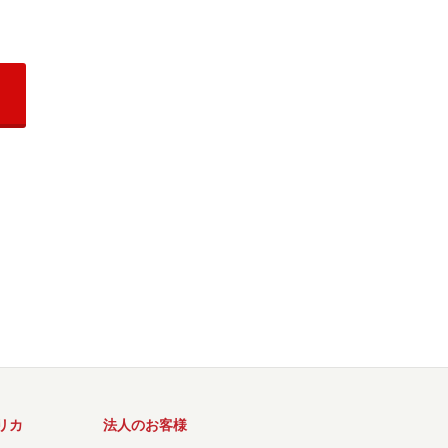
リカ
法人のお客様