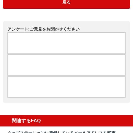
戻る
アンケート:ご意見をお聞かせください
関連するFAQ
ウェブステーションに登録しているメールアドレスを変更