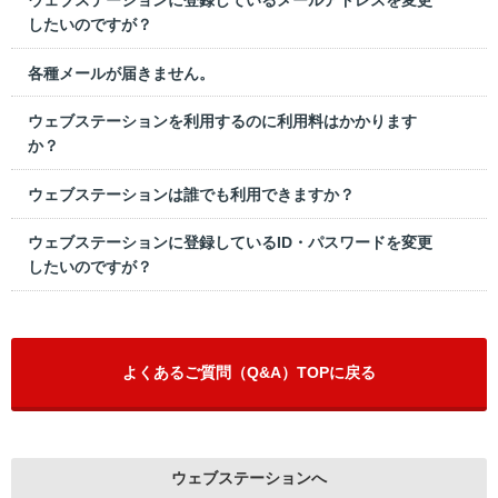
したいのですが？
各種メールが届きません。
ウェブステーションを利用するのに利用料はかかります
か？
ウェブステーションは誰でも利用できますか？
ウェブステーションに登録しているID・パスワードを変更
したいのですが？
よくあるご質問（Q&A）TOPに戻る
ウェブステーションへ