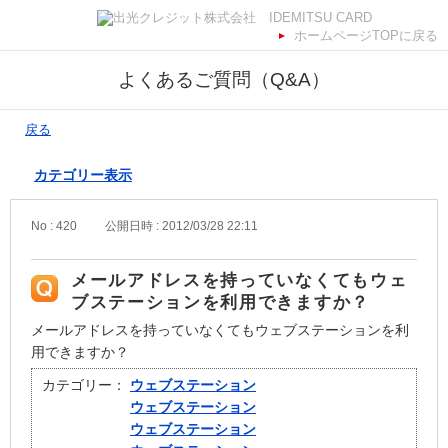
ホームページTOPに戻る
よくあるご質問（Q&A）
戻る
カテゴリー表示
No : 420
公開日時 : 2012/03/28 22:11
メールアドレスを持っていなくてもウェ
ブステーションを利用できますか？
メールアドレスを持っていなくてもウェブステーションを利
用できますか？
カテゴリー：
ウェブステーション
ウェブステーション
ウェブステーション