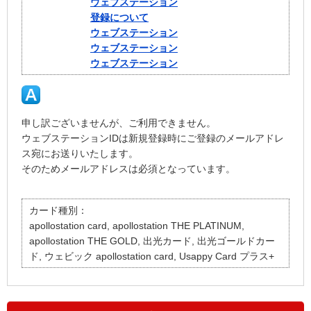
ウェブステーション
登録について
ウェブステーション
ウェブステーション
ウェブステーション
申し訳ございませんが、ご利用できません。
ウェブステーションIDは新規登録時にご登録のメールアドレ
ス宛にお送りいたします。
そのためメールアドレスは必須となっています。
カード種別：
apollostation card, apollostation THE PLATINUM,
apollostation THE GOLD, 出光カード, 出光ゴールドカー
ド, ウェビック apollostation card, Usappy Card プラス+