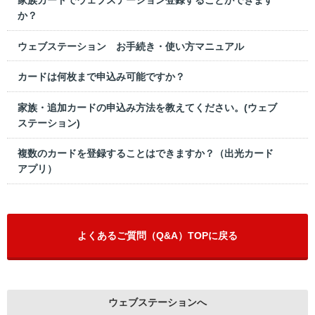
か？
ウェブステーション お手続き・使い方マニュアル
カードは何枚まで申込み可能ですか？
家族・追加カードの申込み方法を教えてください。(ウェブ
ステーション)
複数のカードを登録することはできますか？（出光カード
アプリ）
よくあるご質問（Q&A）TOPに戻る
ウェブステーションへ