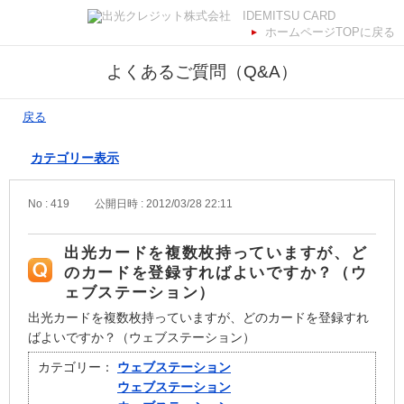
ホームページTOPに戻る
よくあるご質問（Q&A）
戻る
カテゴリー表示
No : 419
公開日時 : 2012/03/28 22:11
出光カードを複数枚持っていますが、ど
のカードを登録すればよいですか？（ウ
ェブステーション）
出光カードを複数枚持っていますが、どのカードを登録すれ
ばよいですか？（ウェブステーション）
カテゴリー：
ウェブステーション
ウェブステーション