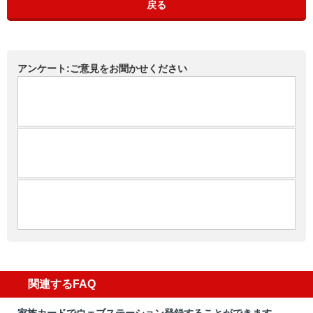
戻る
アンケート:ご意見をお聞かせください
関連するFAQ
家族カードでウェブステーション登録することができます