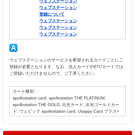
ウェブステーション
ウェブステーション
登録について
ウェブステーション
ウェブステーション
ウェブステーション
ウェブステーションのサービスを希望されるカードごとにご
登録が必要となります。なお、法人カードやETCカードでは
ご登録いただけませんので、ご了承ください。
カード種別：
apollostation card, apollostation THE PLATINUM,
apollostation THE GOLD, 出光カード, 出光ゴールドカー
ド, ウェビック apollostation card, Usappy Card プラス+